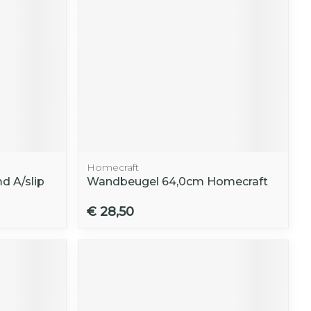
Homecraft
 A/slip
Wandbeugel 64,0cm Homecraft
€ 28,50