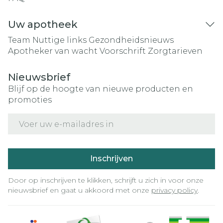
Uw apotheek
Team
Nuttige links
Gezondheidsnieuws
Apotheker van wacht
Voorschrift
Zorgtarieven
Nieuwsbrief
Blijf op de hoogte van nieuwe producten en
promoties
E-mail adres
Inschrijven
Door op inschrijven te klikken, schrijft u zich in voor onze
nieuwsbrief en gaat u akkoord met onze
privacy policy
.