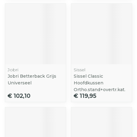
Jobri
Sissel
Jobri Betterback Grijs
Sissel Classic
Universeel
Hoofdkussen
Ortho.stand+overtr.kat.
€ 102,10
€ 119,95