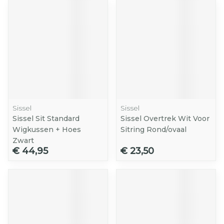
Sissel
Sissel
Sissel Sit Standard
Sissel Overtrek Wit Voor
Wigkussen + Hoes
Sitring Rond/ovaal
Zwart
€ 44,95
€ 23,50