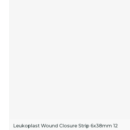
Leukoplast Wound Closure Strip 6x38mm 12