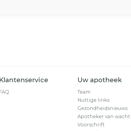
Klantenservice
Uw apotheek
FAQ
Team
Nuttige links
Gezondheidsnieuws
Apotheker van wacht
Voorschrift