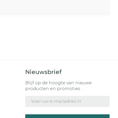
Nieuwsbrief
Blijf op de hoogte van nieuwe
producten en promoties
E-mail adres