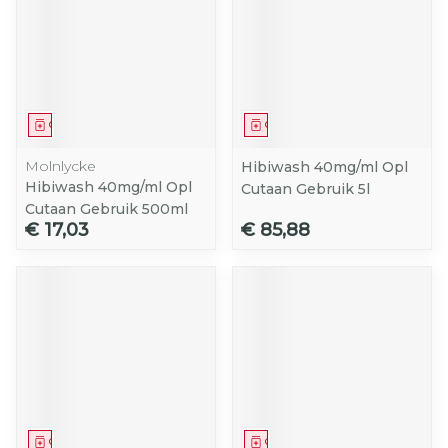
Geneesmiddel
Geneesmiddel
Molnlycke
Hibiwash 40mg/ml Opl
Hibiwash 40mg/ml Opl
Cutaan Gebruik 5l
Cutaan Gebruik 500ml
€ 17,03
€ 85,88
Geneesmiddel
Geneesmiddel