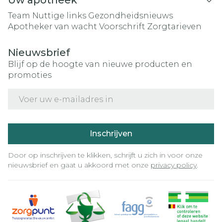
Uw apotheek
Team
Nuttige links
Gezondheidsnieuws
Apotheker van wacht
Voorschrift
Zorgtarieven
Nieuwsbrief
Blijf op de hoogte van nieuwe producten en
promoties
E-mail adres
Inschrijven
Door op inschrijven te klikken, schrijft u zich in voor onze
nieuwsbrief en gaat u akkoord met onze
privacy policy
.