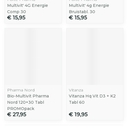
Multivit' 4G Energie
Multivit' 4g Energie
Comp 30
Bruistabl. 30
€ 15,95
€ 15,95
Pharma Nord
Vitanza
Bio-Multivit Pharma
Vitanza Hq Vit D3 + K2
Nord 120+30 Tabl
Tabl 60
PROMOpack
€ 27,95
€ 19,95