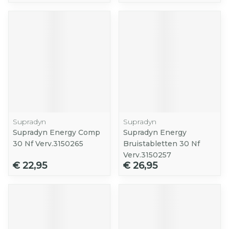
Supradyn
Supradyn
Supradyn Energy Comp
Supradyn Energy
30 Nf Verv.3150265
Bruistabletten 30 Nf
Verv.3150257
€ 22,95
€ 26,95