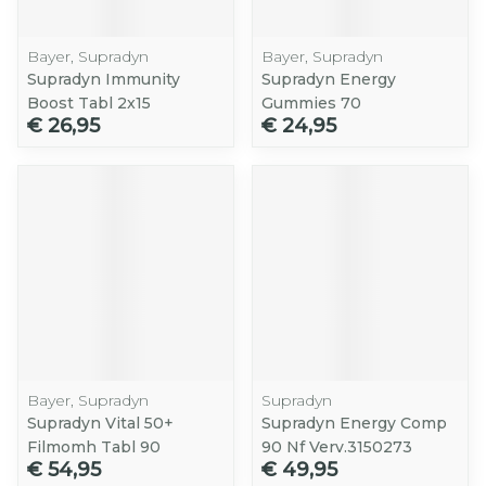
Bayer, Supradyn
Bayer, Supradyn
Supradyn Immunity
Supradyn Energy
Boost Tabl 2x15
Gummies 70
€ 26,95
€ 24,95
Bayer, Supradyn
Supradyn
Supradyn Vital 50+
Supradyn Energy Comp
Filmomh Tabl 90
90 Nf Verv.3150273
€ 54,95
€ 49,95