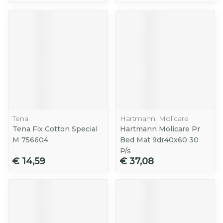
Tena
Hartmann, Molicare
Tena Fix Cotton Special
Hartmann Molicare Pr
M 756604
Bed Mat 9dr40x60 30
P/s
€ 14,59
€ 37,08