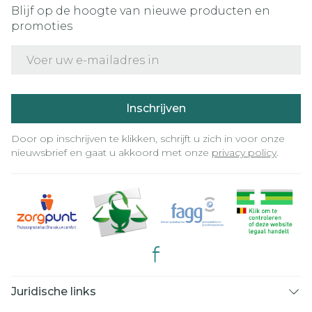
Blijf op de hoogte van nieuwe producten en
promoties
E-mail adres
Inschrijven
Door op inschrijven te klikken, schrijft u zich in voor onze
nieuwsbrief en gaat u akkoord met onze
privacy policy
.
Juridische links