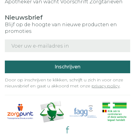
Apotheker van wacht
Voorschrift
Zorgtarieven
Nieuwsbrief
Blijf op de hoogte van nieuwe producten en
promoties
E-mail adres
Inschrijven
Door op inschrijven te klikken, schrijft u zich in voor onze
nieuwsbrief en gaat u akkoord met onze
privacy policy
.