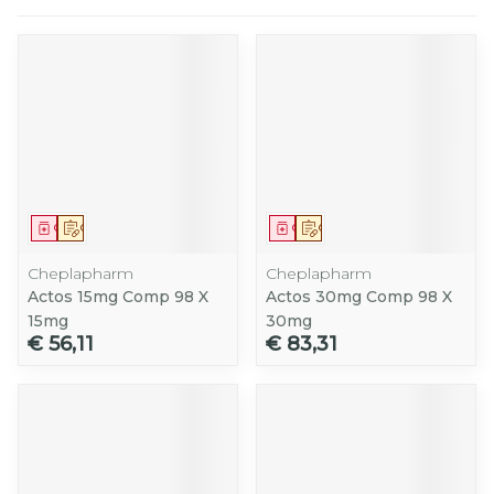
Geneesmiddel
Op voorschrift
Geneesmiddel
Op voorschrift
Cheplapharm
Cheplapharm
Actos 15mg Comp 98 X
Actos 30mg Comp 98 X
15mg
30mg
€ 56,11
€ 83,31