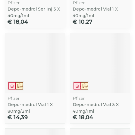
Pfizer
Pfizer
Depo-medrol Ser Inj 3 X
Depo-medrol Vial 1 X
40mg/1ml
40mg/1ml
€ 18,04
€ 10,27
Geneesmiddel
Op voorschrift
Geneesmiddel
Op voorschrift
Pfizer
Pfizer
Depo-medrol Vial 1 X
Depo-medrol Vial 3 X
80mg/2ml
40mg/1ml
€ 14,39
€ 18,04