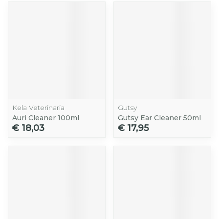
Kela Veterinaria
Gutsy
Auri Cleaner 100ml
Gutsy Ear Cleaner 50ml
€ 18,03
€ 17,95