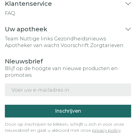
Klantenservice
FAQ
Uw apotheek
Team
Nuttige links
Gezondheidsnieuws
Apotheker van wacht
Voorschrift
Zorgtarieven
Nieuwsbrief
Blijf op de hoogte van nieuwe producten en
promoties
E-mail adres
Inschrijven
Door op inschrijven te klikken, schrijft u zich in voor onze
nieuwsbrief en gaat u akkoord met onze
privacy policy
.