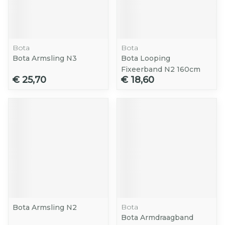
Bota
Bota
Bota Armsling N3
Bota Looping
Fixeerband N2 160cm
€ 25,70
€ 18,60
Bota
Bota Armsling N2
Bota Armdraagband