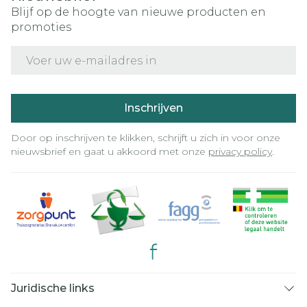
Blijf op de hoogte van nieuwe producten en
promoties
E-mail adres
Inschrijven
Door op inschrijven te klikken, schrijft u zich in voor onze
nieuwsbrief en gaat u akkoord met onze
privacy policy
.
Juridische links