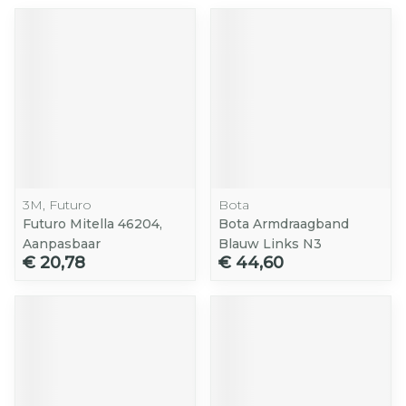
3M, Futuro
Bota
Futuro Mitella 46204,
Bota Armdraagband
Aanpasbaar
Blauw Links N3
€ 20,78
€ 44,60