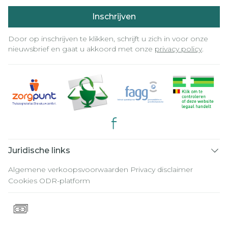
Inschrijven
Door op inschrijven te klikken, schrijft u zich in voor onze
nieuwsbrief en gaat u akkoord met onze
privacy policy
.
Juridische links
Algemene verkoopsvoorwaarden
Privacy disclaimer
Cookies
ODR-platform