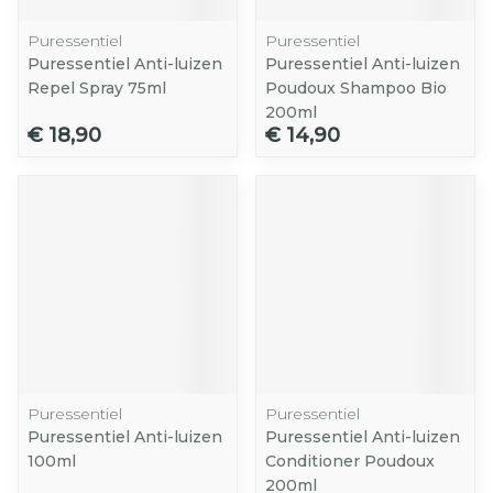
Puressentiel
Puressentiel
Puressentiel Anti-luizen
Puressentiel Anti-luizen
Repel Spray 75ml
Poudoux Shampoo Bio
200ml
€ 18,90
€ 14,90
Puressentiel
Puressentiel
Puressentiel Anti-luizen
Puressentiel Anti-luizen
100ml
Conditioner Poudoux
200ml