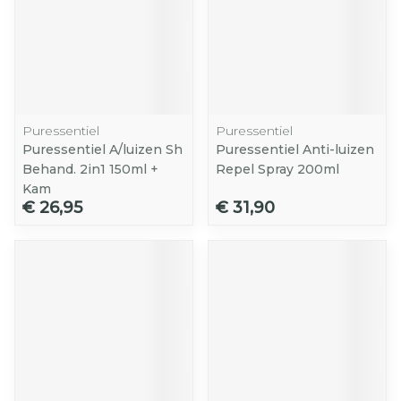
Puressentiel
Puressentiel
Puressentiel A/luizen Sh
Puressentiel Anti-luizen
Behand. 2in1 150ml +
Repel Spray 200ml
Kam
€ 26,95
€ 31,90