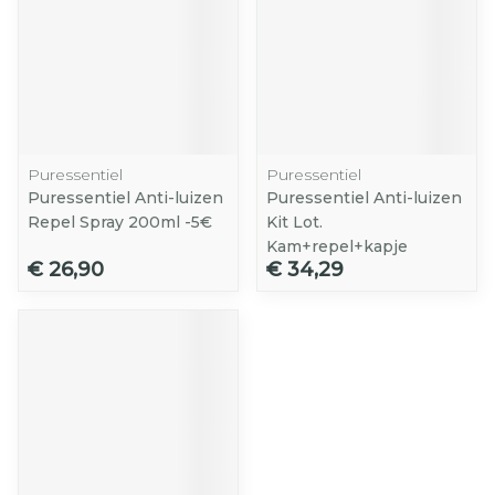
Puressentiel
Puressentiel
Puressentiel Anti-luizen
Puressentiel Anti-luizen
Repel Spray 200ml -5€
Kit Lot.
Kam+repel+kapje
€ 26,90
€ 34,29