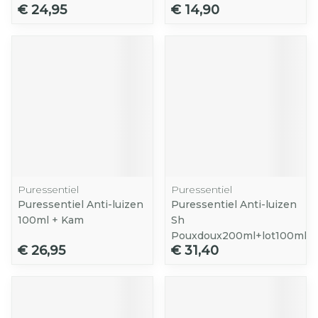
€ 24,95
€ 14,90
Puressentiel
Puressentiel
Puressentiel Anti-luizen
Puressentiel Anti-luizen
100ml + Kam
Sh
Pouxdoux200ml+lot100ml
€ 26,95
€ 31,40