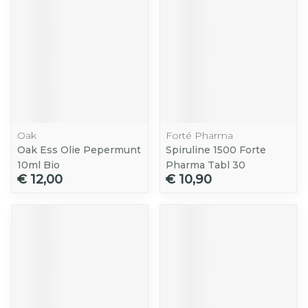
Oak
Forté Pharma
Oak Ess Olie Pepermunt
Spiruline 1500 Forte
10ml Bio
Pharma Tabl 30
€ 12,00
€ 10,90