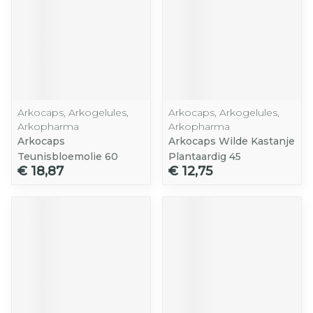
Arkocaps, Arkogelules,
Arkocaps, Arkogelules,
Arkopharma
Arkopharma
Arkocaps
Arkocaps Wilde Kastanje
Teunisbloemolie 60
Plantaardig 45
€ 18,87
€ 12,75