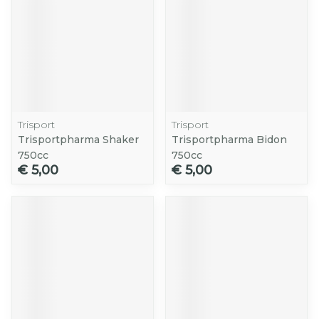
Trisport
Trisport
Trisportpharma Shaker
Trisportpharma Bidon
750cc
750cc
€ 5,00
€ 5,00