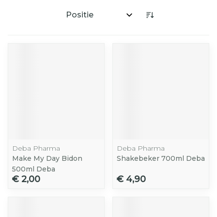
Sorteer op:
Deba Pharma
Deba Pharma
Make My Day Bidon
Shakebeker 700ml Deba
500ml Deba
€ 2,00
€ 4,90