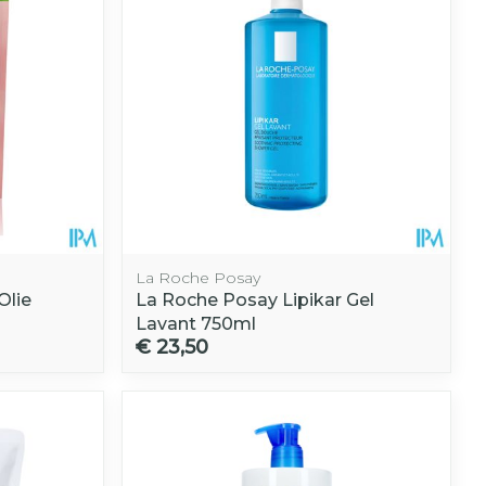
La Roche Posay
Olie
La Roche Posay Lipikar Gel
Lavant 750ml
€ 23,50