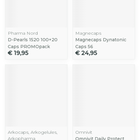
Pharma Nord
Magnecaps
D-Pearls 1520 100+20
Magnecaps Dynatonic
Caps PROMOpack
Caps 56
€ 19,95
€ 24,95
Arkocaps, Arkogelules,
Omnivit
Arkopharma
Omnivit Daily Protect