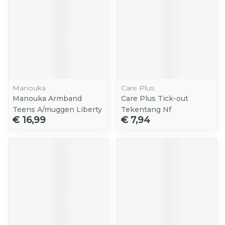
Manouka
Care Plus
Manouka Armband
Care Plus Tick-out
Teens A/muggen Liberty
Tekentang Nf
€ 16,99
€ 7,94