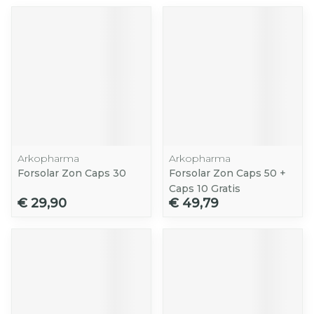
Arkopharma
Arkopharma
Forsolar Zon Caps 30
Forsolar Zon Caps 50 +
Caps 10 Gratis
€ 29,90
€ 49,79