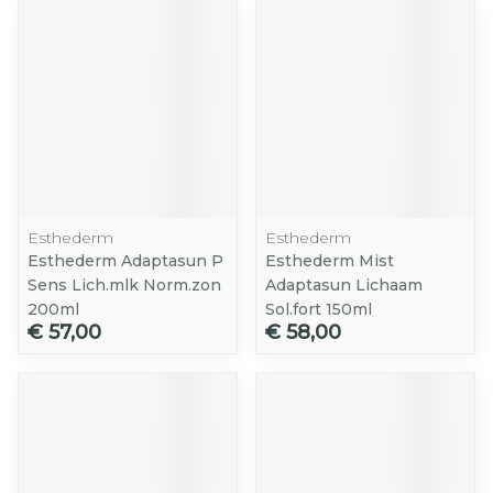
Esthederm
Esthederm
Esthederm Adaptasun P
Esthederm Mist
Sens Lich.mlk Norm.zon
Adaptasun Lichaam
200ml
Sol.fort 150ml
€ 57,00
€ 58,00