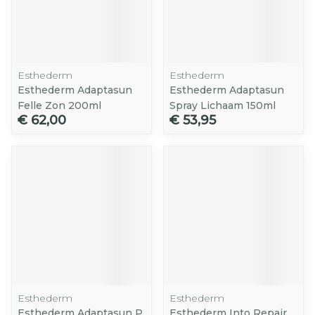
Esthederm
Esthederm
Esthederm Adaptasun
Esthederm Adaptasun
Felle Zon 200ml
Spray Lichaam 150ml
€ 62,00
€ 53,95
Esthederm
Esthederm
Esthederm Adaptasun P
Esthederm Into Repair