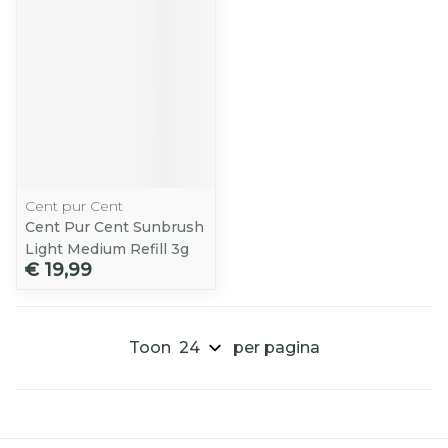
Cent pur Cent
Cent Pur Cent Sunbrush
Light Medium Refill 3g
€ 19,99
Toon
per pagina