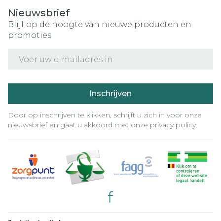
Nieuwsbrief
Blijf op de hoogte van nieuwe producten en
promoties
E-mail adres
Inschrijven
Door op inschrijven te klikken, schrijft u zich in voor onze
nieuwsbrief en gaat u akkoord met onze
privacy policy
.