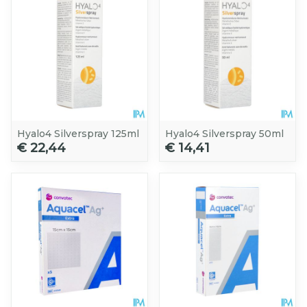
Hyalo4 Silverspray 125ml
Hyalo4 Silverspray 50ml
€ 22,44
€ 14,41