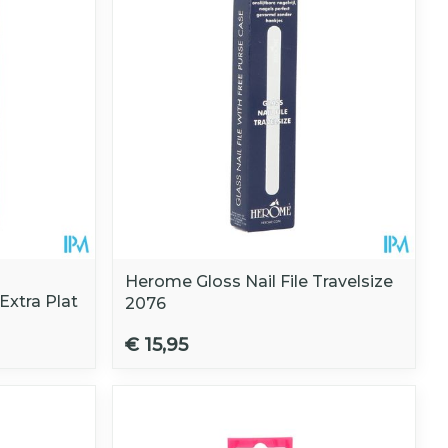
Herome Gloss Nail File Travelsize
Extra Plat
2076
€ 15,95