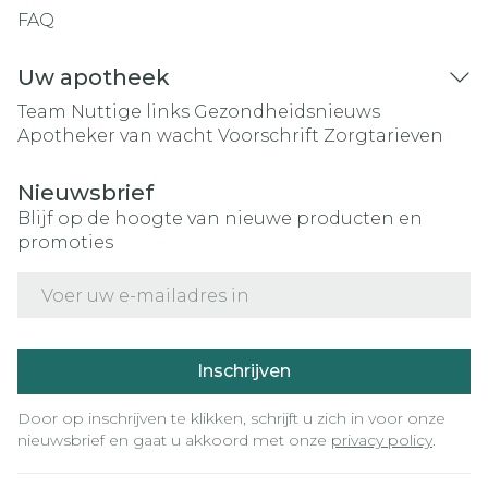
FAQ
Uw apotheek
Team
Nuttige links
Gezondheidsnieuws
Apotheker van wacht
Voorschrift
Zorgtarieven
Nieuwsbrief
Blijf op de hoogte van nieuwe producten en
promoties
E-mail adres
Inschrijven
Door op inschrijven te klikken, schrijft u zich in voor onze
nieuwsbrief en gaat u akkoord met onze
privacy policy
.