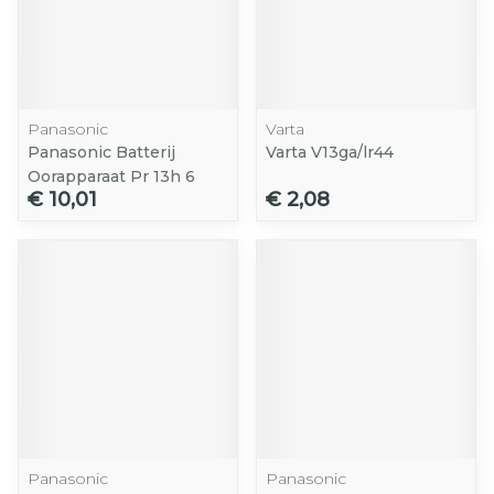
Panasonic
Varta
Panasonic Batterij
Varta V13ga/lr44
Oorapparaat Pr 13h 6
€ 10,01
€ 2,08
Panasonic
Panasonic