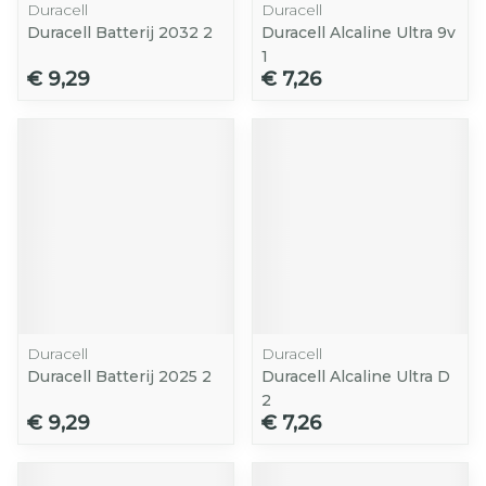
Duracell
Duracell
Duracell Batterij 2032 2
Duracell Alcaline Ultra 9v
1
€ 9,29
€ 7,26
Duracell
Duracell
Duracell Batterij 2025 2
Duracell Alcaline Ultra D
2
€ 9,29
€ 7,26