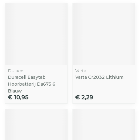
Duracell
Varta
Duracell Easytab
Varta Cr2032 Lithium
Hoorbatterij Da675 6
Blauw
€ 10,95
€ 2,29