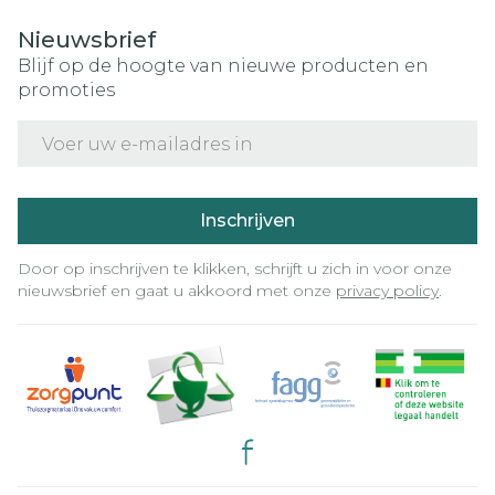
Nieuwsbrief
Blijf op de hoogte van nieuwe producten en
promoties
E-mail adres
Inschrijven
Door op inschrijven te klikken, schrijft u zich in voor onze
nieuwsbrief en gaat u akkoord met onze
privacy policy
.