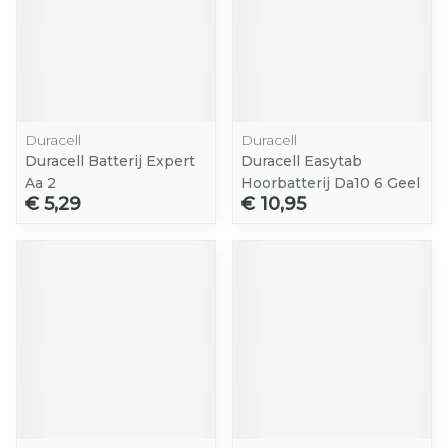
Duracell
Duracell
Duracell Batterij Expert
Duracell Easytab
Aa 2
Hoorbatterij Da10 6 Geel
€ 5,29
€ 10,95