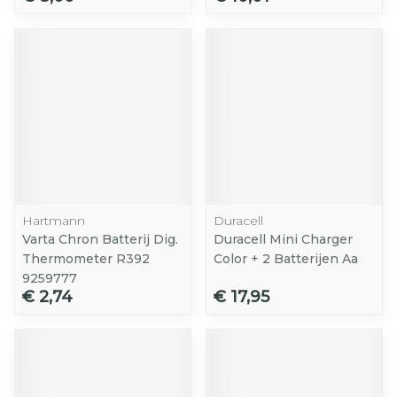
Hartmann
Duracell
Varta Chron Batterij Dig.
Duracell Mini Charger
Thermometer R392
Color + 2 Batterijen Aa
9259777
€ 2,74
€ 17,95