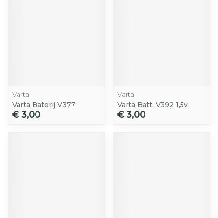
Varta
Varta
Varta Baterij V377
Varta Batt. V392 1,5v
€ 3,00
€ 3,00