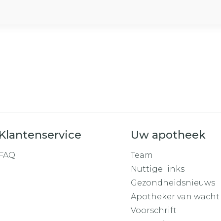
Klantenservice
Uw apotheek
FAQ
Team
Nuttige links
Gezondheidsnieuws
Apotheker van wacht
Voorschrift