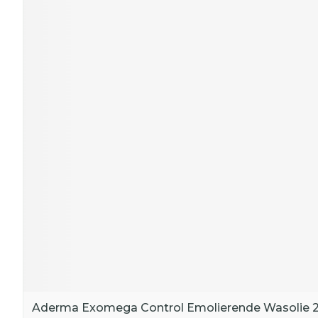
Aderma Exomega Control Emolierende Wasolie 