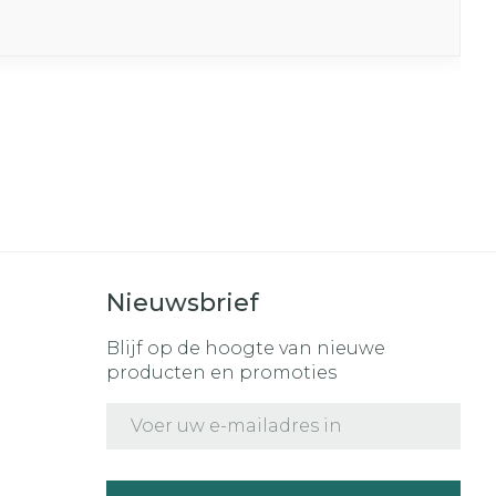
Nieuwsbrief
Blijf op de hoogte van nieuwe
producten en promoties
E-mail adres