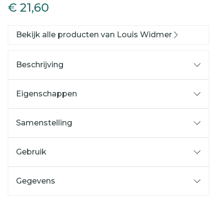
€ 21,60
Bekijk alle producten van Louis Widmer
Beschrijving
Eigenschappen
Samenstelling
Gebruik
Gegevens