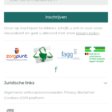
Inschrijven
Door op inschrijven te klikken, schrijft u zich in voor onze
nieuwsbrief en gaat u akkoord met onze
privacy policy
.
Juridische links
Algemene verkoopsvoorwaarden
Privacy disclaimer
Cookies
ODR-platform