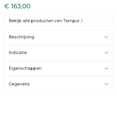
€ 163,00
Bekijk alle producten van Tempur
Beschrijving
Indicatie
Eigenschappen
Gegevens