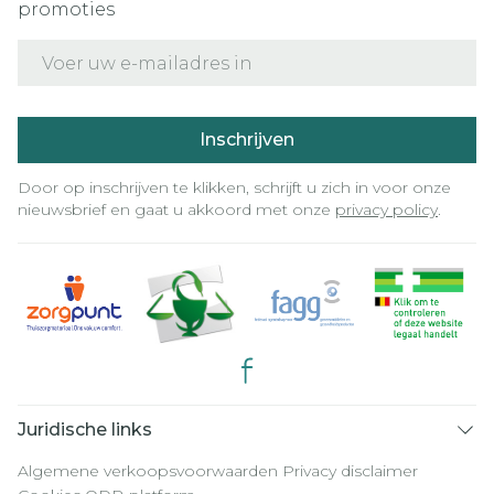
promoties
E-mail adres
Inschrijven
Door op inschrijven te klikken, schrijft u zich in voor onze
nieuwsbrief en gaat u akkoord met onze
privacy policy
.
Juridische links
Algemene verkoopsvoorwaarden
Privacy disclaimer