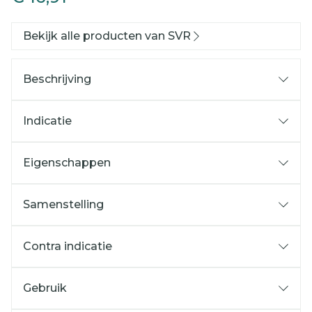
Bekijk alle producten van SVR
Beschrijving
Indicatie
Eigenschappen
Samenstelling
Contra indicatie
Gebruik