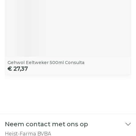
Gehwol Eeltweker 500ml Consulta
€ 27,37
Neem contact met ons op
Heist-Farma BVBA