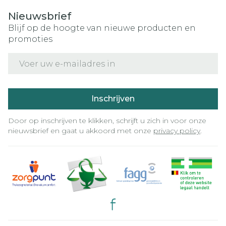
Nieuwsbrief
Blijf op de hoogte van nieuwe producten en
promoties
E-mail adres
Inschrijven
Door op inschrijven te klikken, schrijft u zich in voor onze
nieuwsbrief en gaat u akkoord met onze
privacy policy
.