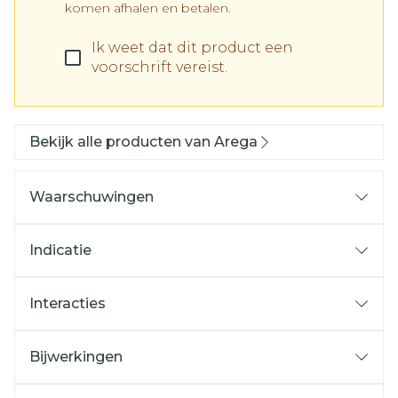
komen afhalen en betalen.
Ik weet dat dit product een
voorschrift vereist.
Bekijk alle producten van Arega
Waarschuwingen
Indicatie
Interacties
Bijwerkingen