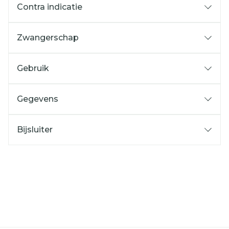
Contra indicatie
Zwangerschap
Gebruik
Gegevens
Bijsluiter