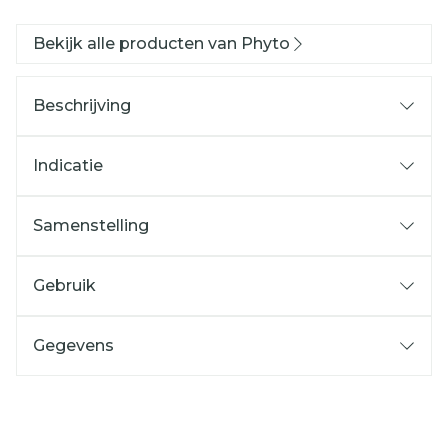
Bekijk alle producten van Phyto
Beschrijving
Indicatie
Samenstelling
Gebruik
Gegevens