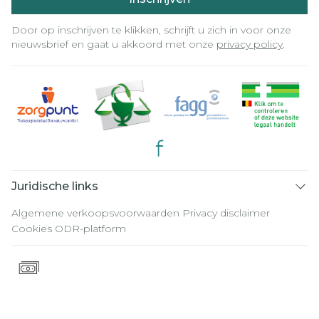
Door op inschrijven te klikken, schrijft u zich in voor onze
nieuwsbrief en gaat u akkoord met onze
privacy policy
.
Juridische links
Algemene verkoopsvoorwaarden
Privacy disclaimer
Cookies
ODR-platform