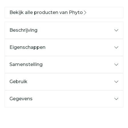
Bekijk alle producten van Phyto
Beschrijving
Eigenschappen
Samenstelling
Gebruik
Gegevens