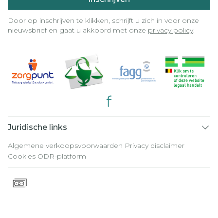
Door op inschrijven te klikken, schrijft u zich in voor onze
nieuwsbrief en gaat u akkoord met onze
privacy policy
.
Juridische links
Algemene verkoopsvoorwaarden
Privacy disclaimer
Cookies
ODR-platform