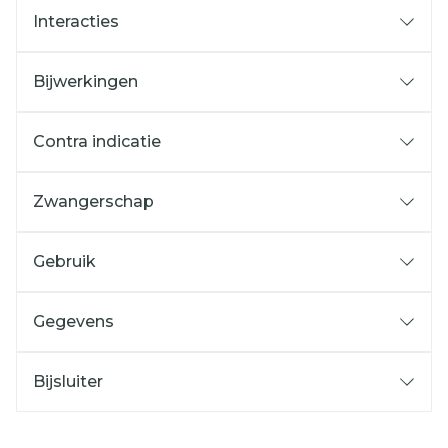
Interacties
Bijwerkingen
Contra indicatie
Zwangerschap
Gebruik
Gegevens
Bijsluiter