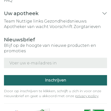
FAQ
Uw apotheek
Team
Nuttige links
Gezondheidsnieuws
Apotheker van wacht
Voorschrift
Zorgtarieven
Nieuwsbrief
Blijf op de hoogte van nieuwe producten en
promoties
E-mail adres
Inschrijven
Door op inschrijven te klikken, schrijft u zich in voor onze
nieuwsbrief en gaat u akkoord met onze
privacy policy
.