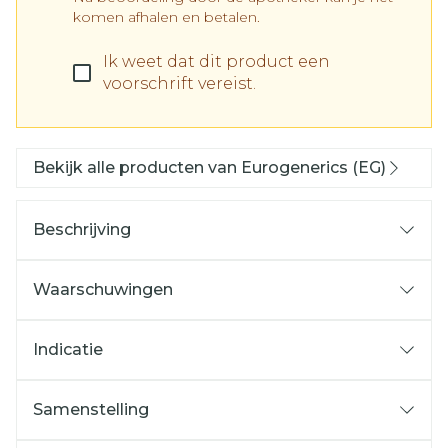
komen afhalen en betalen.
Ik weet dat dit product een
voorschrift vereist.
Bekijk alle producten van Eurogenerics (EG)
Beschrijving
Waarschuwingen
Indicatie
Samenstelling