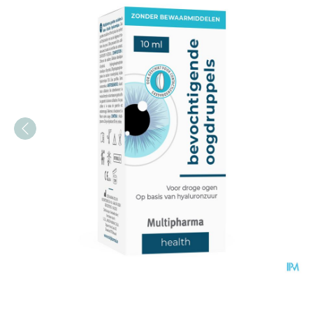
Multipharma Bevochtigen