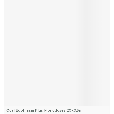
Ocal Euphrasia Plus Monodoses 20x0,5ml