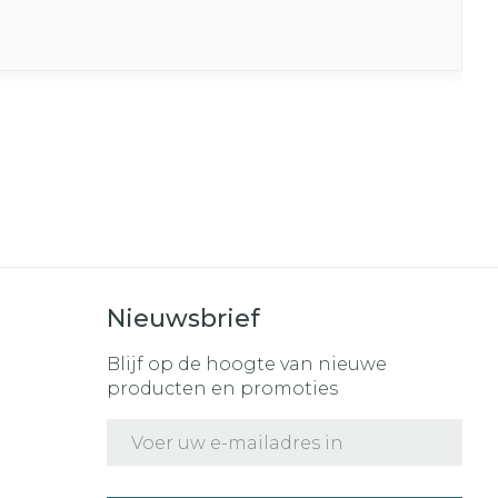
Nieuwsbrief
Blijf op de hoogte van nieuwe
producten en promoties
E-mail adres