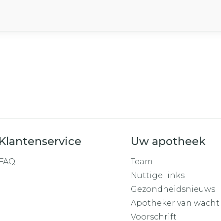
Klantenservice
Uw apotheek
FAQ
Team
Nuttige links
Gezondheidsnieuws
Apotheker van wacht
Voorschrift