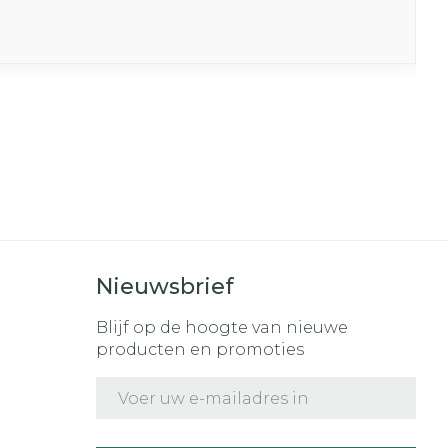
Nieuwsbrief
Blijf op de hoogte van nieuwe
producten en promoties
E-mail adres