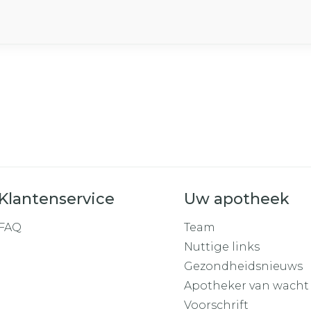
Klantenservice
Uw apotheek
FAQ
Team
Nuttige links
Gezondheidsnieuws
Apotheker van wacht
Voorschrift