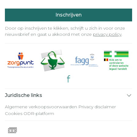
Inschrijven
Door op inschrijven te klikken, schrijft u zich in voor onze
nieuwsbrief en gaat u akkoord met onze
privacy policy
.
Juridische links
Algemene verkoopsvoorwaarden
Privacy disclaimer
Cookies
ODR-platform