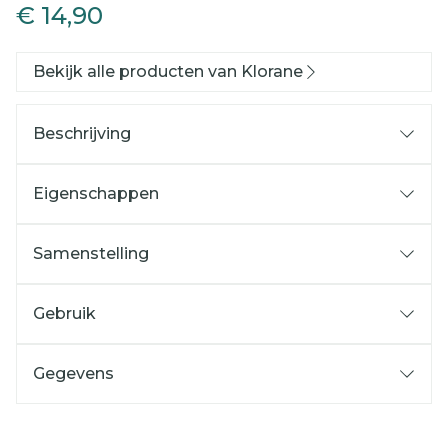
€ 14,90
Bekijk alle producten van Klorane
Beschrijving
Eigenschappen
Samenstelling
Gebruik
Gegevens