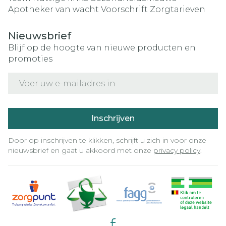
Apotheker van wacht
Voorschrift
Zorgtarieven
Nieuwsbrief
Blijf op de hoogte van nieuwe producten en
promoties
E-mail adres
Inschrijven
Door op inschrijven te klikken, schrijft u zich in voor onze
nieuwsbrief en gaat u akkoord met onze
privacy policy
.