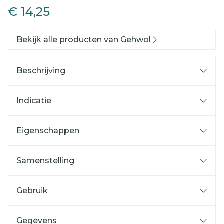
€ 14,25
Bekijk alle producten van Gehwol
Beschrijving
Indicatie
Eigenschappen
Samenstelling
Gebruik
Gegevens