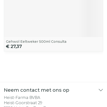
Gehwol Eeltweker 500ml Consulta
€ 27,37
Neem contact met ons op
Heist-Farma BVBA
Heist-Goorstraat 29