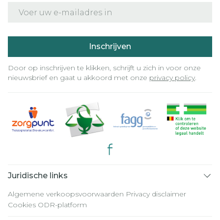
E-mail adres
Inschrijven
Door op inschrijven te klikken, schrijft u zich in voor onze
nieuwsbrief en gaat u akkoord met onze
privacy policy
.
Juridische links
Algemene verkoopsvoorwaarden
Privacy disclaimer
Cookies
ODR-platform