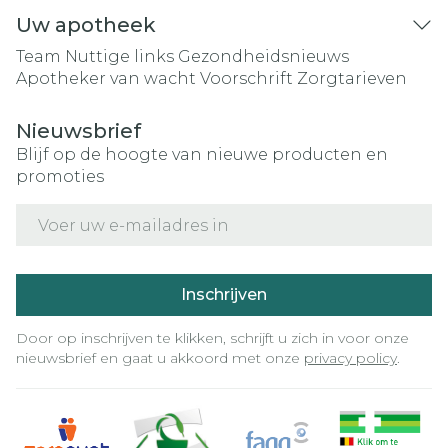
Uw apotheek
Team
Nuttige links
Gezondheidsnieuws
Apotheker van wacht
Voorschrift
Zorgtarieven
Nieuwsbrief
Blijf op de hoogte van nieuwe producten en
promoties
E-mail adres
Inschrijven
Door op inschrijven te klikken, schrijft u zich in voor onze
nieuwsbrief en gaat u akkoord met onze
privacy policy
.