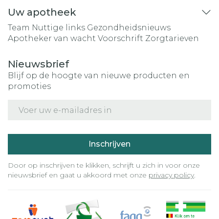
Uw apotheek
Team
Nuttige links
Gezondheidsnieuws
Apotheker van wacht
Voorschrift
Zorgtarieven
Nieuwsbrief
Blijf op de hoogte van nieuwe producten en
promoties
E-mail adres
Inschrijven
Door op inschrijven te klikken, schrijft u zich in voor onze
nieuwsbrief en gaat u akkoord met onze
privacy policy
.