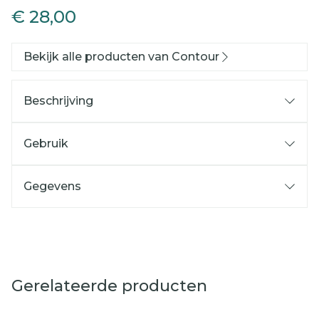
€ 28,00
Bekijk alle producten van Contour
Beschrijving
Gebruik
Gegevens
Gerelateerde producten