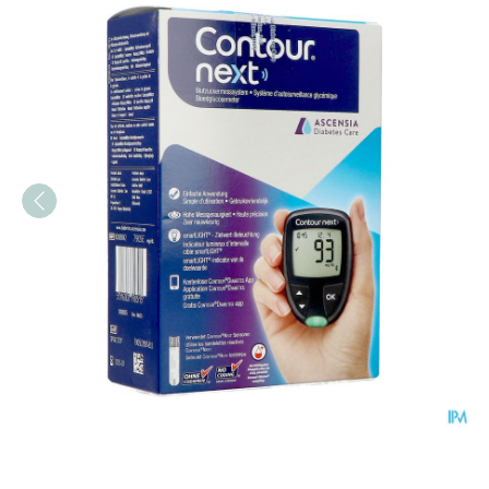
Contour Next Koppelbaar