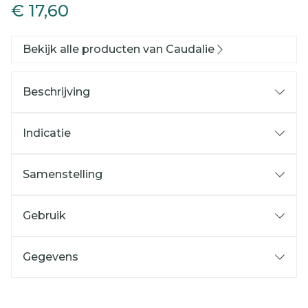
€ 17,60
Bekijk alle producten van Caudalie
Beschrijving
Indicatie
Samenstelling
Gebruik
Gegevens