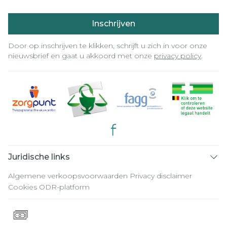
Inschrijven
Door op inschrijven te klikken, schrijft u zich in voor onze
nieuwsbrief en gaat u akkoord met onze
privacy policy
.
Juridische links
Algemene verkoopsvoorwaarden
Privacy disclaimer
Cookies
ODR-platform