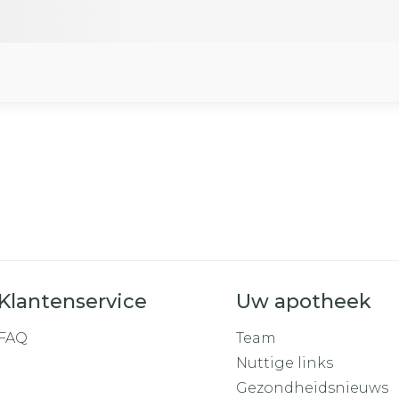
Klantenservice
Uw apotheek
FAQ
Team
Nuttige links
Gezondheidsnieuws