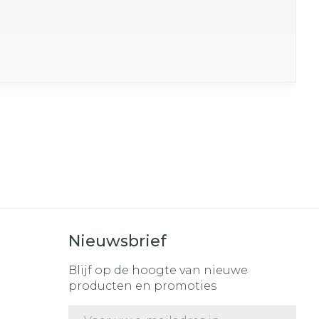
Nieuwsbrief
Blijf op de hoogte van nieuwe
producten en promoties
E-mail adres