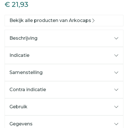
€ 21,93
Bekijk alle producten van Arkocaps
Beschrijving
Indicatie
Samenstelling
Contra indicatie
Gebruik
Gegevens