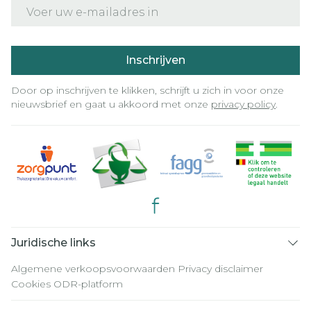
E-mail adres
Inschrijven
Door op inschrijven te klikken, schrijft u zich in voor onze
nieuwsbrief en gaat u akkoord met onze
privacy policy
.
Juridische links
Algemene verkoopsvoorwaarden
Privacy disclaimer
Cookies
ODR-platform