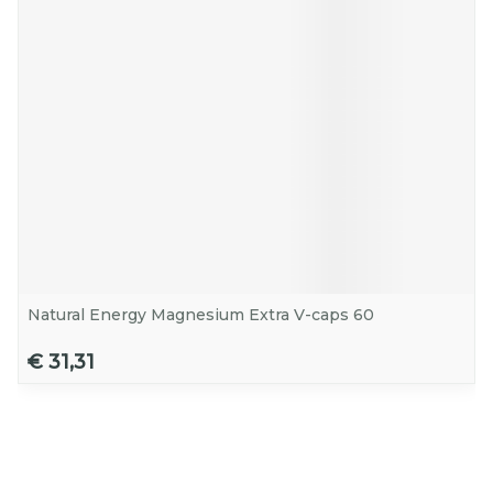
Natural Energy Magnesium Extra V-caps 60
€ 31,31