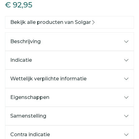
€ 92,95
Bekijk alle producten van Solgar
Beschrijving
Indicatie
Wettelijk verplichte informatie
Eigenschappen
Samenstelling
Contra indicatie