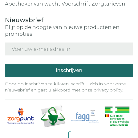
Apotheker van wacht
Voorschrift
Zorgtarieven
Nieuwsbrief
Blijf op de hoogte van nieuwe producten en
promoties
E-mail adres
Inschrijven
Door op inschrijven te klikken, schrijft u zich in voor onze
nieuwsbrief en gaat u akkoord met onze
privacy policy
.