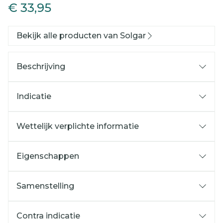
€ 33,95
Bekijk alle producten van Solgar
Beschrijving
Indicatie
Wettelijk verplichte informatie
Eigenschappen
Samenstelling
Contra indicatie