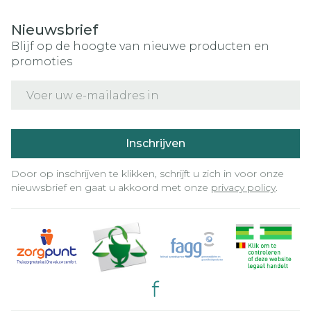
Nieuwsbrief
Blijf op de hoogte van nieuwe producten en
promoties
E-mail adres
Inschrijven
Door op inschrijven te klikken, schrijft u zich in voor onze
nieuwsbrief en gaat u akkoord met onze
privacy policy
.