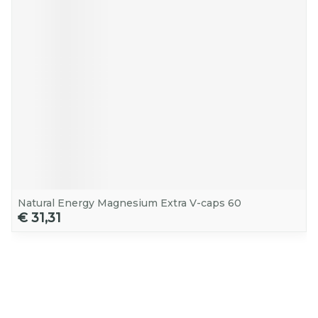
Natural Energy Magnesium Extra V-caps 60
€ 31,31