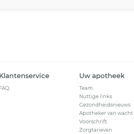
Klantenservice
Uw apotheek
FAQ
Team
Nuttige links
Gezondheidsnieuws
Apotheker van wacht
Voorschrift
Zorgtarieven