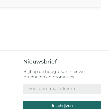
Nieuwsbrief
Blijf op de hoogte van nieuwe
producten en promoties
E-mail adres
Inschrijven