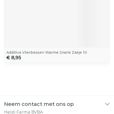
Additiva Vlierbessen Warme Drank Zakje 10
€ 8,95
Neem contact met ons op
Heist-Farma BVBA