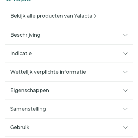
Bekijk alle producten van Yalacta
Beschrijving
Indicatie
Wettelijk verplichte informatie
Eigenschappen
Samenstelling
Gebruik