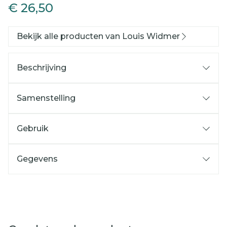
€ 26,50
Bekijk alle producten van Louis Widmer
Beschrijving
Samenstelling
Gebruik
Gegevens