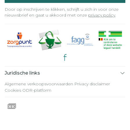
Door op inschrijven te klikken, schrijft u zich in voor onze
nieuwsbrief en gaat u akkoord met onze
privacy policy
.
Juridische links
Algemene verkoopsvoorwaarden
Privacy disclaimer
Cookies
ODR-platform