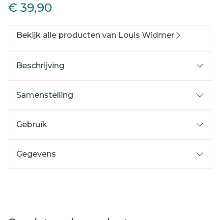
€ 39,90
Bekijk alle producten van Louis Widmer
Beschrijving
Samenstelling
Gebruik
Gegevens