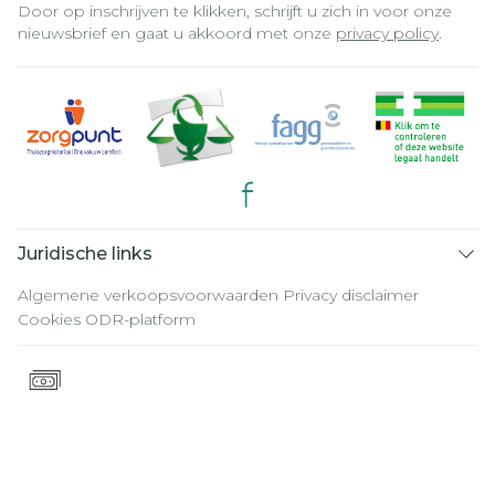
Door op inschrijven te klikken, schrijft u zich in voor onze
nieuwsbrief en gaat u akkoord met onze
privacy policy
.
Juridische links
Algemene verkoopsvoorwaarden
Privacy disclaimer
Cookies
ODR-platform