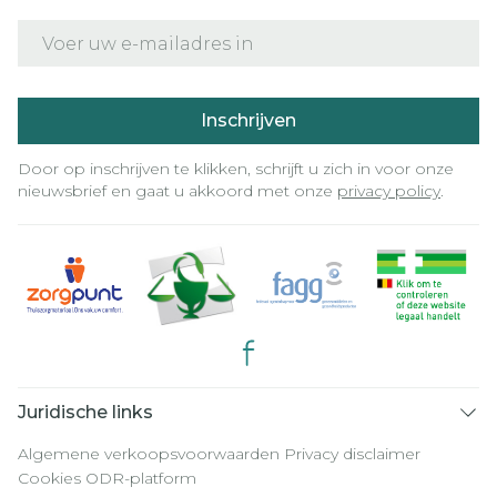
E-mail adres
Inschrijven
Door op inschrijven te klikken, schrijft u zich in voor onze
nieuwsbrief en gaat u akkoord met onze
privacy policy
.
Juridische links
Algemene verkoopsvoorwaarden
Privacy disclaimer
Cookies
ODR-platform