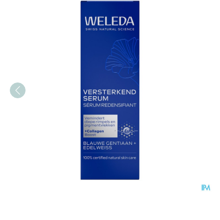
Weleda Blauwe Gentiaan 