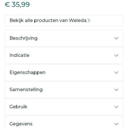
€ 35,99
Bekijk alle producten van Weleda
Beschrijving
Indicatie
Eigenschappen
Samenstelling
Gebruik
Gegevens