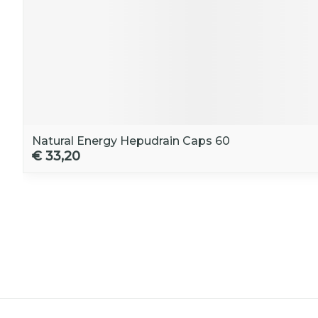
Natural Energy Hepudrain Caps 60
€ 33,20