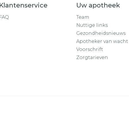
Klantenservice
Uw apotheek
FAQ
Team
Nuttige links
Gezondheidsnieuws
Apotheker van wacht
Voorschrift
Zorgtarieven