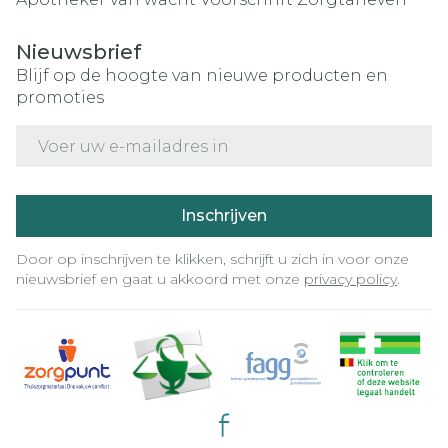
Nieuwsbrief
Blijf op de hoogte van nieuwe producten en
promoties
E-mail adres
Inschrijven
Door op inschrijven te klikken, schrijft u zich in voor onze
nieuwsbrief en gaat u akkoord met onze
privacy policy
.