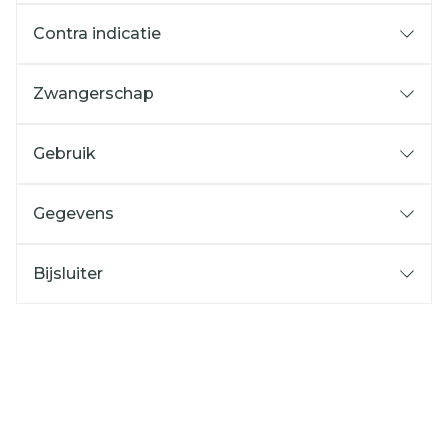
Contra indicatie
Zwangerschap
Gebruik
Gegevens
Bijsluiter