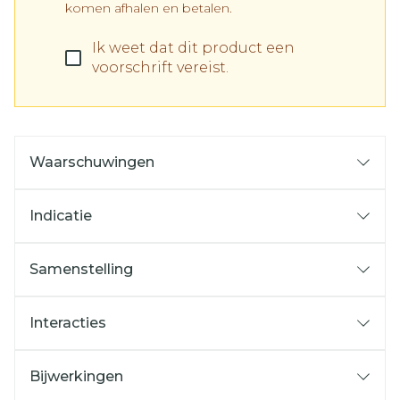
komen afhalen en betalen.
Ik weet dat dit product een
voorschrift vereist.
Waarschuwingen
Indicatie
Samenstelling
Interacties
Bijwerkingen